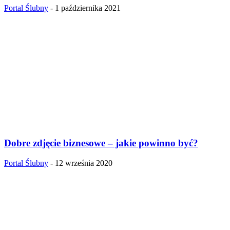
Portal Ślubny
-
1 października 2021
Dobre zdjęcie biznesowe – jakie powinno być?
Portal Ślubny
-
12 września 2020