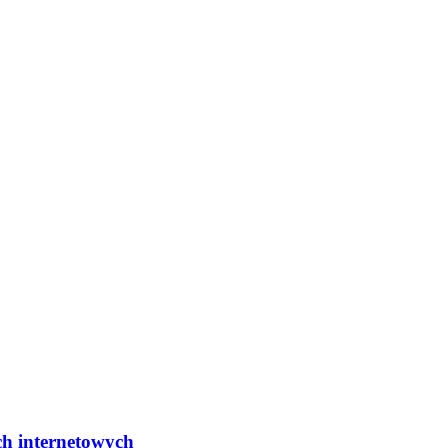
ch internetowych