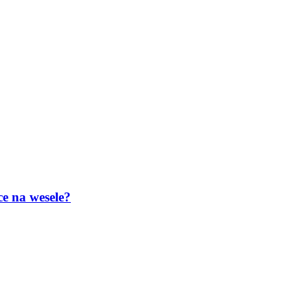
ce na wesele?