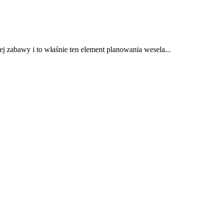
zabawy i to właśnie ten element planowania wesela...