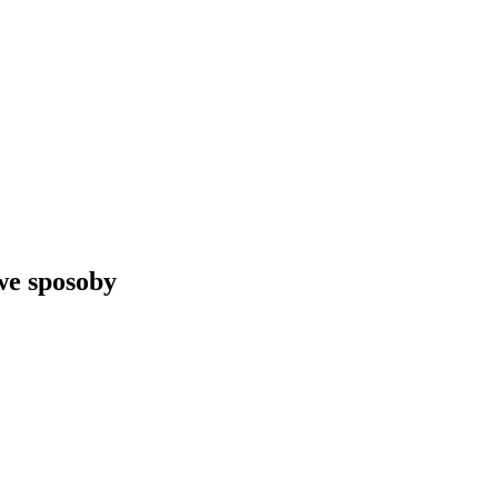
we sposoby