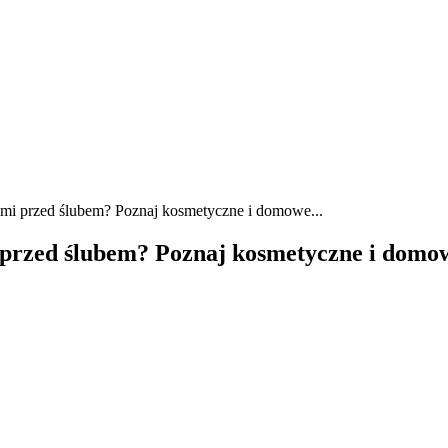
ami przed ślubem? Poznaj kosmetyczne i domowe...
i przed ślubem? Poznaj kosmetyczne i domo