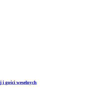
 i gości weselnych